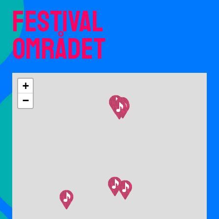
Festival
Området
+
−